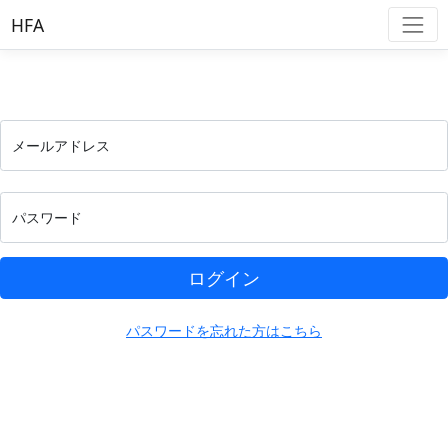
HFA
メールアドレス
パスワード
ログイン
パスワードを忘れた方はこちら